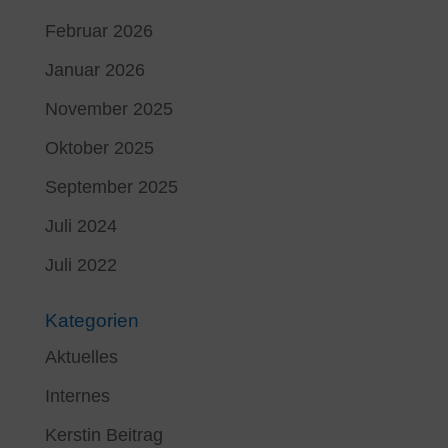
Februar 2026
Januar 2026
November 2025
Oktober 2025
September 2025
Juli 2024
Juli 2022
Kategorien
Aktuelles
Internes
Kerstin Beitrag