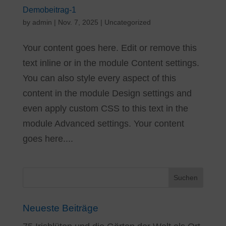
Demobeitrag-1
by
admin
|
Nov. 7, 2025
|
Uncategorized
Your content goes here. Edit or remove this
text inline or in the module Content settings.
You can also style every aspect of this
content in the module Design settings and
even apply custom CSS to this text in the
module Advanced settings. Your content
goes here....
Neueste Beiträge