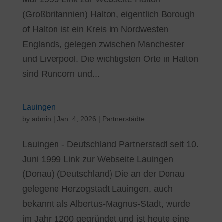
(Großbritannien) Halton, eigentlich Borough
of Halton ist ein Kreis im Nordwesten
Englands, gelegen zwischen Manchester
und Liverpool. Die wichtigsten Orte in Halton
sind Runcorn und...
Lauingen
by
admin
|
Jan. 4, 2026
|
Partnerstädte
Lauingen - Deutschland Partnerstadt seit 10.
Juni 1999 Link zur Webseite Lauingen
(Donau) (Deutschland) Die an der Donau
gelegene Herzogstadt Lauingen, auch
bekannt als Albertus-Magnus-Stadt, wurde
im Jahr 1200 gegründet und ist heute eine