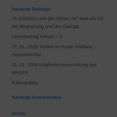
Neueste Beiträge
75 Irisblüten und die Gärten der Welt als Ort
der Begegnung und des Dialogs
Demobeitrag Kerstin – 2
27. 01. 2026 Treffen im Roten Rathaus –
Senatskanzlei
21. 01. 2026 Mitgliederversammlung des
MHSPV
Rákospalota
Neueste Kommentare
Archiv