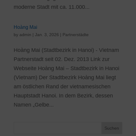
moderne Stadt mit ca. 11.000...
Hoàng Mai
by
admin
|
Jan. 3, 2026
|
Partnerstädte
Hoàng Mai (Stadtbezirk in Hanoi) - Vietnam
Partnerstadt seit 02. Dez. 2013 Link zur
Webseite Hoàng Mai – Stadtbezirk in Hanoi
(Vietnam) Der Stadtbezirk Hoàng Mai liegt
am östlichen Rand der vietnamesischen
Hauptstadt Hanoi. In dem Bezirk, dessen
Namen „Gelbe...