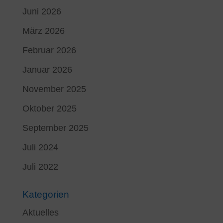
Juni 2026
März 2026
Februar 2026
Januar 2026
November 2025
Oktober 2025
September 2025
Juli 2024
Juli 2022
Kategorien
Aktuelles